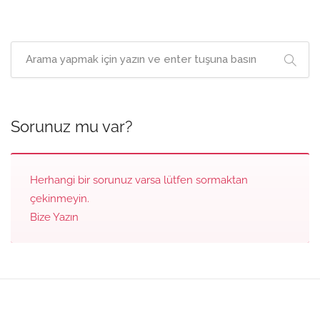
Sorunuz mu var?
Herhangi bir sorunuz varsa lütfen sormaktan
çekinmeyin.
Bize Yazın