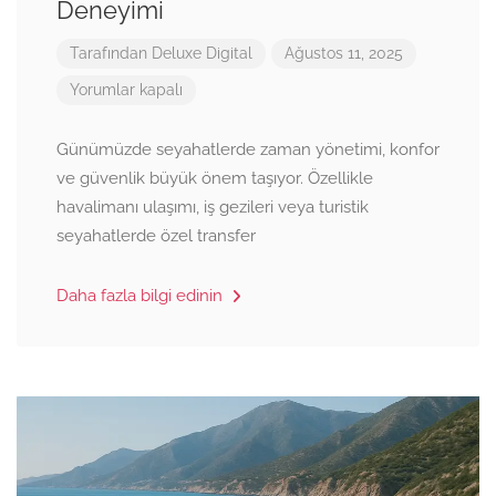
Deneyimi
Tarafından
Deluxe Digital
Ağustos 11, 2025
Yorumlar kapalı
Günümüzde seyahatlerde zaman yönetimi, konfor
ve güvenlik büyük önem taşıyor. Özellikle
havalimanı ulaşımı, iş gezileri veya turistik
seyahatlerde özel transfer
Daha fazla bilgi edinin