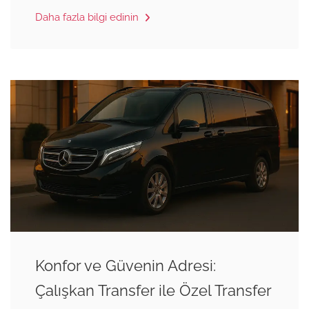
Daha fazla bilgi edinin
Konfor ve Güvenin Adresi:
Çalışkan Transfer ile Özel Transfer