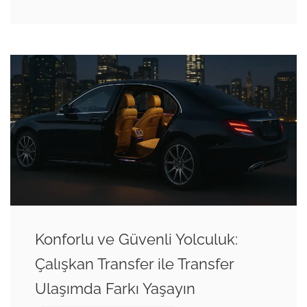
Konforlu ve Güvenli Yolculuk:
Çalışkan Transfer ile Transfer
Ulaşımda Farkı Yaşayın