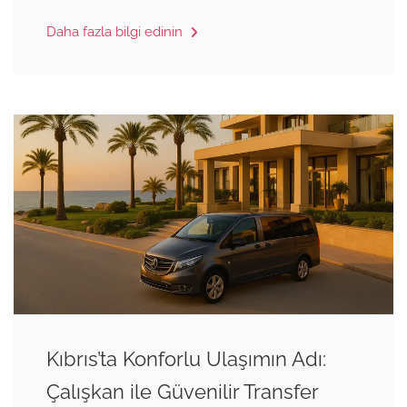
Daha fazla bilgi edinin
Kıbrıs’ta Konforlu Ulaşımın Adı:
Çalışkan ile Güvenilir Transfer