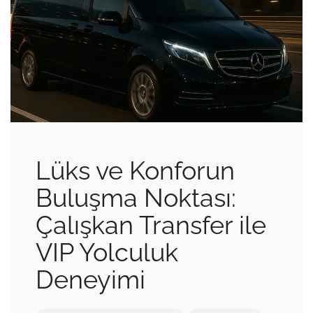
Lüks ve Konforun
Buluşma Noktası:
Çalışkan Transfer ile
VIP Yolculuk
Deneyimi