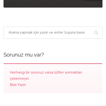
Sorunuz mu var?
Herhangi bir sorunuz varsa lütfen sormaktan
çekinmeyin.
Bize Yazın