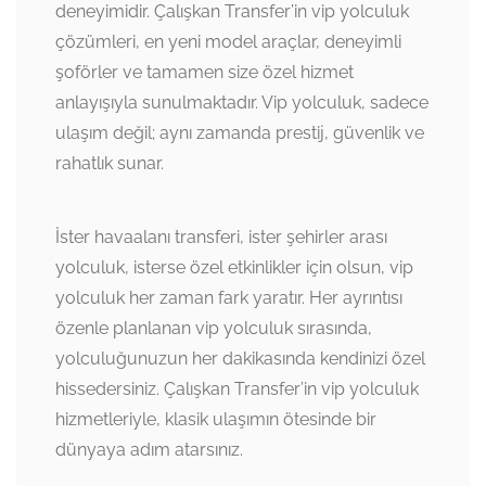
deneyimidir. Çalışkan Transfer’in vip yolculuk
çözümleri, en yeni model araçlar, deneyimli
şoförler ve tamamen size özel hizmet
anlayışıyla sunulmaktadır. Vip yolculuk, sadece
ulaşım değil; aynı zamanda prestij, güvenlik ve
rahatlık sunar.
İster havaalanı transferi, ister şehirler arası
yolculuk, isterse özel etkinlikler için olsun, vip
yolculuk her zaman fark yaratır. Her ayrıntısı
özenle planlanan vip yolculuk sırasında,
yolculuğunuzun her dakikasında kendinizi özel
hissedersiniz. Çalışkan Transfer’in vip yolculuk
hizmetleriyle, klasik ulaşımın ötesinde bir
dünyaya adım atarsınız.