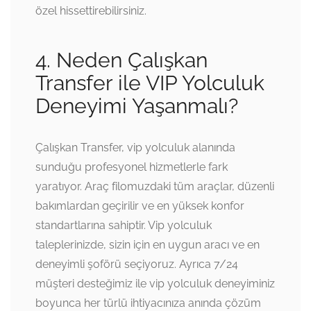
özel hissettirebilirsiniz.
4. Neden Çalışkan
Transfer ile VIP Yolculuk
Deneyimi Yaşanmalı?
Çalışkan Transfer, vip yolculuk alanında
sunduğu profesyonel hizmetlerle fark
yaratıyor. Araç filomuzdaki tüm araçlar, düzenli
bakımlardan geçirilir ve en yüksek konfor
standartlarına sahiptir. Vip yolculuk
taleplerinizde, sizin için en uygun aracı ve en
deneyimli şoförü seçiyoruz. Ayrıca 7/24
müşteri desteğimiz ile vip yolculuk deneyiminiz
boyunca her türlü ihtiyacınıza anında çözüm