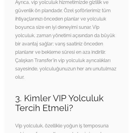
Ayrıca, vip yolculuk hizmetimizde gizlilik ve
güvenlik ön plandadır. Özel şoförlerimiz tüm
ihtiyaçlarınızı önceden planlar ve yolculuk
boyunca size en iyi deneyimi sunar. Vip
yolculuk, zaman yönetimi açısından da büyük
bir avantaj sağlar; varış saatiniz önceden
planlanır ve bekleme süresi en aza indirilir.
Çalışkan Transfer’in vip yolculuk ayrıcalıkları
sayesinde, yolculuğunuzun her anı unutulmaz
olur.
3. Kimler VIP Yolculuk
Tercih Etmeli?
Vip yolculuk, özellikle yoğun iş temposuna