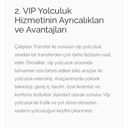
2. VIP Yolculuk
Hizmetinin Ayrıcalıkları
ve Avantajları
Çalışkan Transfer ile sunulan vip yolculuk,
sıradan bir transferden çok daha fazlasını vaat
eder. Öncelikle, vip yolculuk sırasında
tamamen size tahsis edilen lüks araçlar ile
yolculuk edersiniz. Araçlarımızda yüksek
teknoloji, geniş iç hacim, özel ikramlar ve
konforlu koltuklar standart olarak sunulur. Vip
yolculuk ile trafik ve yol stresi olmadan,
sadece yolculuğun keyfini çıkarırsınız.